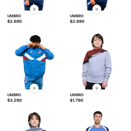
UMBRO
UMBRO
$
2.690
$
2.690
UMBRO
UMBRO
$
3.290
$
1.790