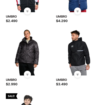
UMBRO
UMBRO
$
2.490
$
4.290
UMBRO
UMBRO
$
2.990
$
3.490