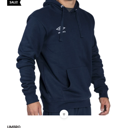
UMBRO