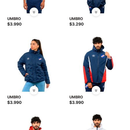
UMBRO
UMBRO
$
3.990
$
3.290
UMBRO
UMBRO
$
3.990
$
3.990