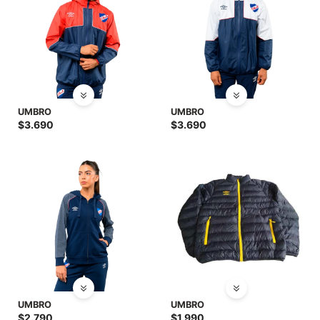
UMBRO
UMBRO
$
3.690
$
3.690
UMBRO
UMBRO
$
2.790
$
1.990