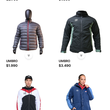
UMBRO
UMBRO
$
1.990
$
3.490