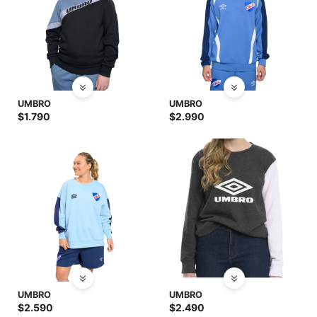
UMBRO
UMBRO
$
1.790
$
2.990
UMBRO
UMBRO
$
2.590
$
2.490