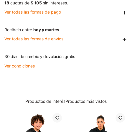
18
cuotas de
$ 105
sin intereses.
Ver todas las formas de pago
Recibelo entre
hoy y martes
Ver todas las formas de envíos
30 días de cambio y devolución gratis
Ver condiciones
Productos de interés
Productos más vistos