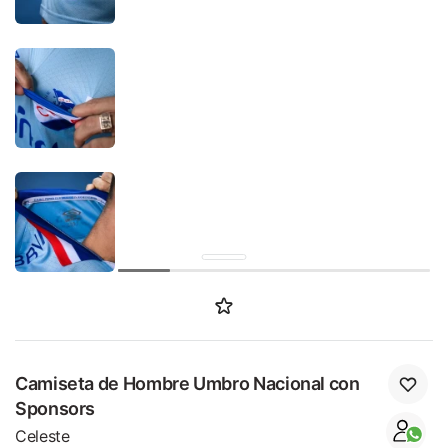
SALE
Camiseta de Hombre Umbro Nacional con
Sponsors
Celeste