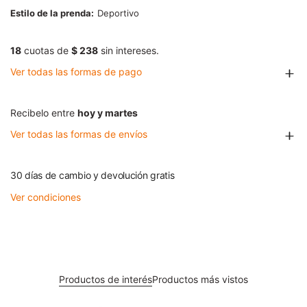
Estilo de la prenda
Deportivo
18
cuotas de
$ 238
sin intereses.
Ver todas las formas de pago
Recibelo entre
hoy y martes
Ver todas las formas de envíos
30 días de cambio y devolución gratis
Ver condiciones
Productos de interés
Productos más vistos