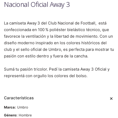
Nacional Oficial Away 3
La camiseta Away 3 del Club Nacional de Football, está
confeccionada en 100 % poliéster bielástico técnico, que
favorece la ventilación y la libertad de movimiento. Con un
diseño moderno inspirado en los colores históricos del
club y el sello oficial de Umbro, es perfecta para mostrar tu
pasión con estilo dentro y fuera de la cancha.
Sumá tu pasión tricolor. Pedí la camiseta Away 3 Oficial y
representá con orgullo los colores del bolso.
Características
Marca
Umbro
Género
Hombre