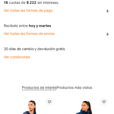
18
cuotas de
$ 222
sin intereses.
Ver todas las formas de pago
Recibelo entre
hoy y martes
Ver todas las formas de envíos
30 días de cambio y devolución gratis
Ver condiciones
Productos de interés
Productos más vistos