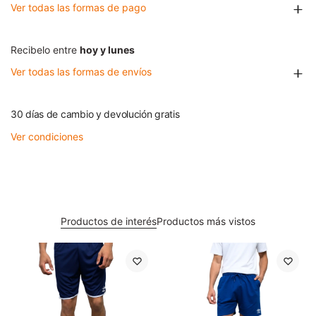
Ver todas las formas de pago
Recibelo entre
hoy y lunes
Ver todas las formas de envíos
30 días de cambio y devolución gratis
Ver condiciones
Productos de interés
Productos más vistos