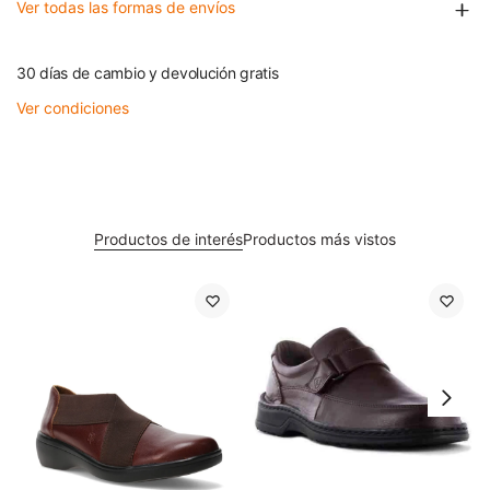
Ver todas las formas de envíos
30 días de cambio y devolución gratis
Ver condiciones
Productos de interés
Productos más vistos