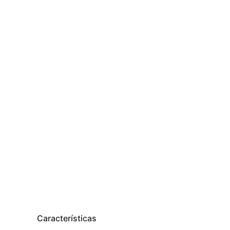
Características