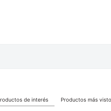
roductos de interés
Productos más vist