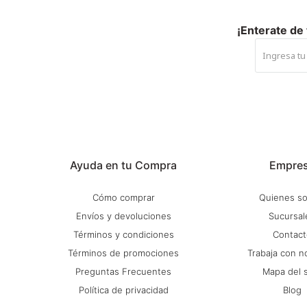
¡Enterate de
Ayuda en tu Compra
Empre
Cómo comprar
Quienes s
Envíos y devoluciones
Sucursal
Términos y condiciones
Contact
Términos de promociones
Trabaja con n
Preguntas Frecuentes
Mapa del s
Política de privacidad
Blog