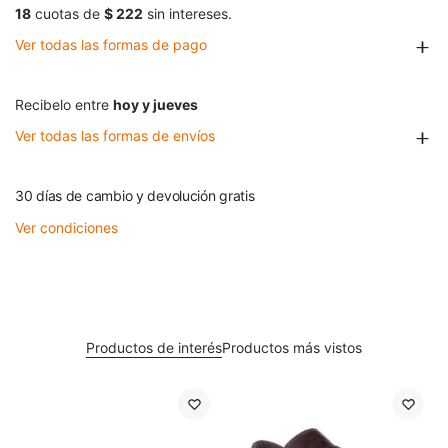
18
cuotas de
$ 222
sin intereses.
Ver todas las formas de pago
Recibelo entre
hoy y jueves
Ver todas las formas de envíos
30 días de cambio y devolución gratis
Ver condiciones
Productos de interés
Productos más vistos