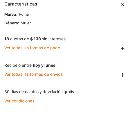
Características
Marca
Puma
Género
Mujer
18
cuotas de
$ 138
sin intereses.
Ver todas las formas de pago
Recibelo entre
hoy y lunes
Ver todas las formas de envíos
30 días de cambio y devolución gratis
Ver condiciones