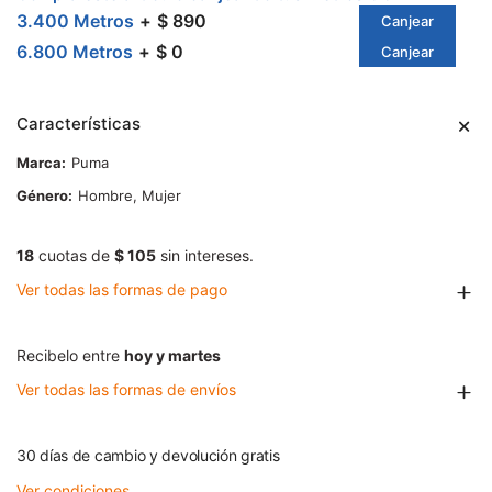
3.400 Metros
$ 890
Canjear
6.800 Metros
$ 0
Canjear
Características
Marca
Puma
Género
Hombre, Mujer
18
cuotas de
$ 105
sin intereses.
Ver todas las formas de pago
Recibelo entre
hoy y martes
Ver todas las formas de envíos
30 días de cambio y devolución gratis
Ver condiciones