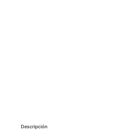
Descripción