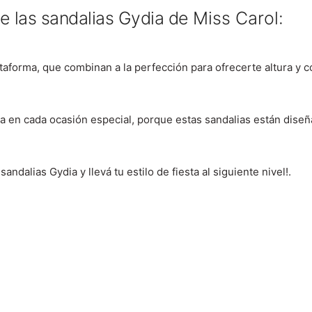
 de las sandalias Gydia de
Miss Carol:
lataforma, que combinan a la perfección para ofrecerte altura y
a en cada ocasión especial, porque estas sandalias están
diseñ
andalias Gydia y llevá tu estilo de fiesta al siguiente nivel!.