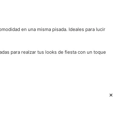
 comodidad en una misma pisada. Ideales para lucir
adas para realzar tus looks de fiesta con un toque