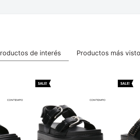
roductos de interés
Productos más vist