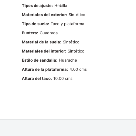
Tipos de ajuste
Hebilla
Materiales del exterior
Sintético
Tipo de suela
Taco y plataforma
Puntera
Cuadrada
Material de la suela
Sintético
Materiales del interior
Sintético
Estilo de sandalia
Huarache
Altura de la plataforma
4.00
Altura del taco
10.00