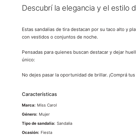
Descubrí la elegancia y el estilo
Estas sandalias de tira destacan por su taco alto y p
con vestidos o conjuntos de noche.
Pensadas para quienes buscan destacar y dejar huell
único:
No dejes pasar la oportunidad de brillar. ¡Comprá tus s
Características
Marca
Miss Carol
Género
Mujer
Tipo de sandalia
Sandalia
Ocasión
Fiesta