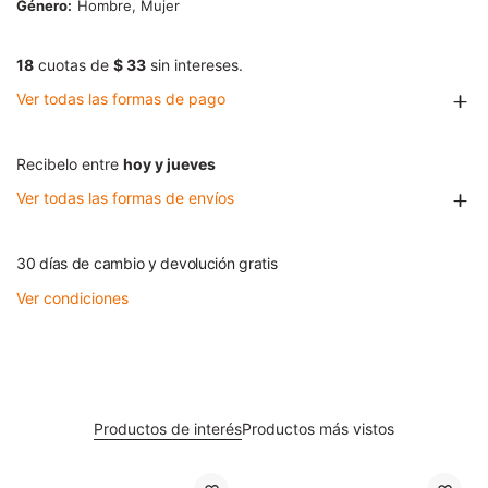
Género
Hombre, Mujer
18
cuotas de
$ 33
sin intereses.
Ver todas las formas de pago
Recibelo entre
hoy y jueves
Ver todas las formas de envíos
30 días de cambio y devolución gratis
Ver condiciones
Productos de interés
Productos más vistos