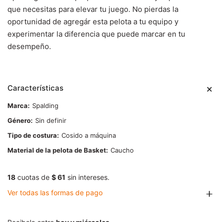
que necesitas para elevar tu juego. No pierdas la
oportunidad de agregár esta pelota a tu equipo y
experimentar la diferencia que puede marcar en tu
desempeño.
Características
Marca
Spalding
Género
Sin definir
Tipo de costura
Cosido a máquina
Material de la pelota de Basket
Caucho
18
cuotas de
$ 61
sin intereses.
Ver todas las formas de pago