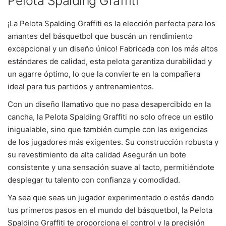
Pelota Spalding Graffiti
¡La Pelota Spalding Graffiti es la elección perfecta para los
amantes del básquetbol que buscán un rendimiento
excepcional y un diseño único! Fabricada con los más altos
estándares de calidad, esta pelota garantiza durabilidad y
un agarre óptimo, lo que la convierte en la compañera
ideal para tus partidos y entrenamientos.
Con un diseño llamativo que no pasa desapercibido en la
cancha, la Pelota Spalding Graffiti no solo ofrece un estilo
inigualable, sino que también cumple con las exigencias
de los jugadores más exigentes. Su construcción robusta y
su revestimiento de alta calidad Asegurán un bote
consistente y una sensación suave al tacto, permitiéndote
desplegar tu talento con confianza y comodidad.
Ya sea que seas un jugador experimentado o estés dando
tus primeros pasos en el mundo del básquetbol, la Pelota
Spalding Graffiti te proporciona el control y la precisión