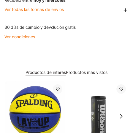
Recibelo entre
hoy y miércoles
Ver todas las formas de envíos
30 días de cambio y devolución gratis
Ver condiciones
Productos de interés
Productos más vistos