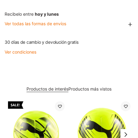
Recibelo entre
hoy y lunes
Ver todas las formas de envíos
30 días de cambio y devolución gratis
Ver condiciones
Productos de interés
Productos más vistos