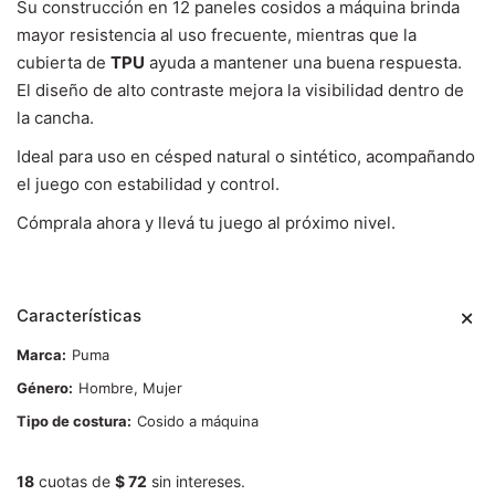
Su construcción en 12 paneles cosidos a máquina brinda
mayor resistencia al uso frecuente, mientras que la
cubierta de
TPU
ayuda a mantener una buena respuesta.
El diseño de alto contraste mejora la visibilidad dentro de
la cancha.
Ideal para uso en césped natural o sintético, acompañando
el juego con estabilidad y control.
Cómprala ahora y llevá tu juego al próximo nivel.
Características
Marca
Puma
Género
Hombre, Mujer
Tipo de costura
Cosido a máquina
18
cuotas de
$ 72
sin intereses.