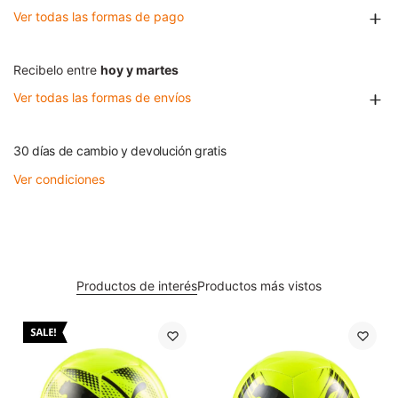
Ver todas las formas de pago
Recibelo entre
hoy y martes
Ver todas las formas de envíos
30 días de cambio y devolución gratis
Ver condiciones
Productos de interés
Productos más vistos