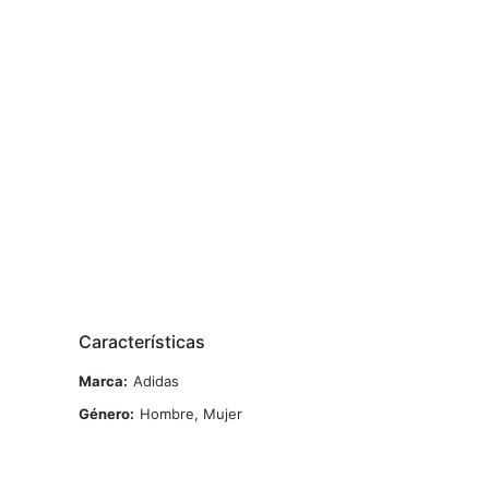
Características
Marca
Adidas
Género
Hombre, Mujer