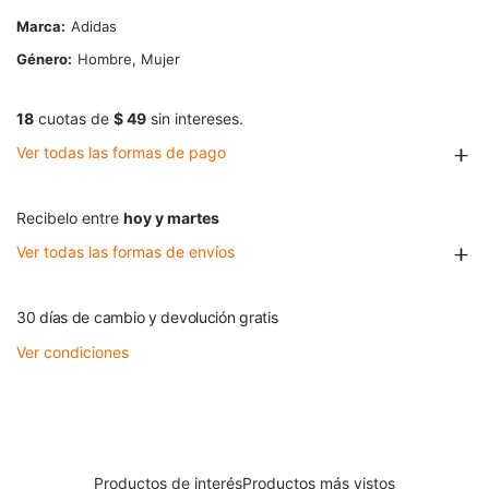
Marca
Adidas
Género
Hombre, Mujer
18
cuotas de
$ 49
sin intereses.
Ver todas las formas de pago
Recibelo entre
hoy y martes
Ver todas las formas de envíos
30 días de cambio y devolución gratis
Ver condiciones
Productos de interés
Productos más vistos