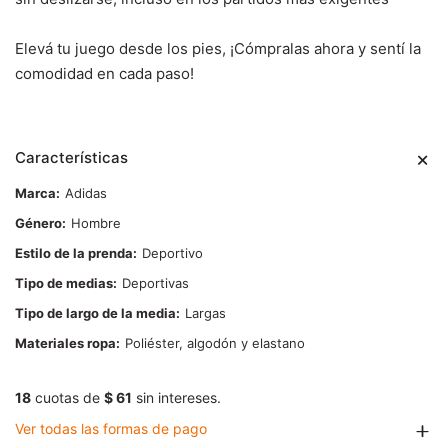
Elevá tu juego desde los pies,
¡Cómpralas ahora y sentí la
comodidad en cada paso!
Características
Marca
Adidas
Género
Hombre
Estilo de la prenda
Deportivo
Tipo de medias
Deportivas
Tipo de largo de la media
Largas
Materiales ropa
Poliéster, algodón y elastano
18
cuotas de
$ 61
sin intereses.
Ver todas las formas de pago