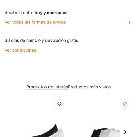
Recibelo entre
hoy y miércoles
Ver todas las formas de envíos
30 días de cambio y devolución gratis
Ver condiciones
Productos de interés
Productos más vistos