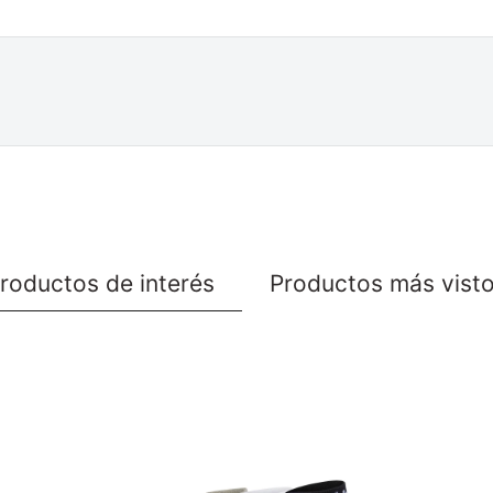
roductos de interés
Productos más vist