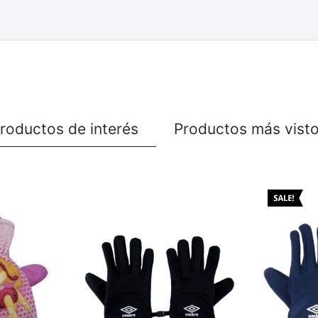
roductos de interés
Productos más vist