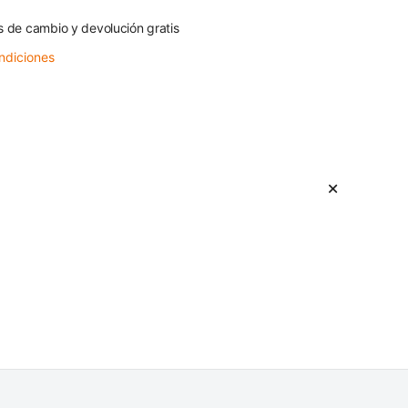
s de cambio y devolución gratis
ndiciones