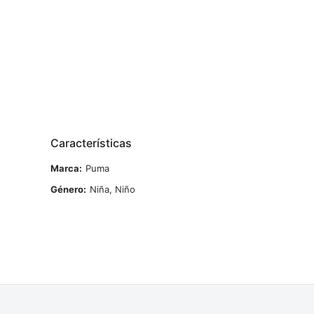
Características
Marca
Puma
Género
Niña, Niño