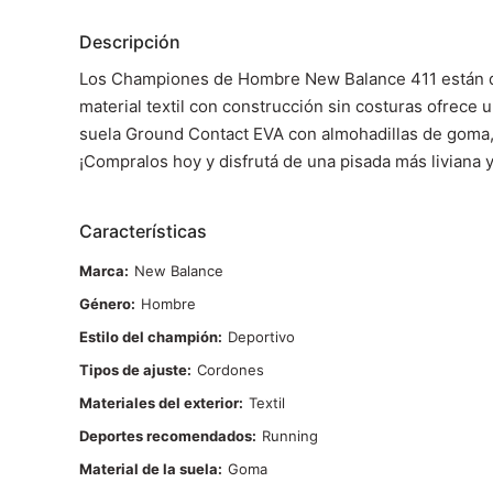
Descripción
Los Championes de Hombre New Balance 411 están dis
material textil con construcción sin costuras ofrece 
suela Ground Contact EVA con almohadillas de goma, 
¡Compralos hoy y disfrutá de una pisada más liviana 
Características
Marca
New Balance
Género
Hombre
Estilo del champión
Deportivo
Tipos de ajuste
Cordones
Materiales del exterior
Textil
Deportes recomendados
Running
Material de la suela
Goma