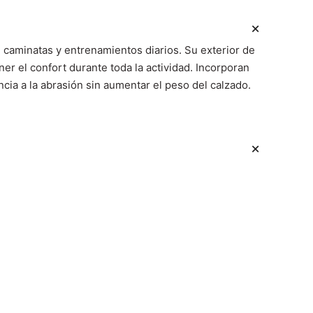
caminatas y entrenamientos diarios. Su exterior de
ner el confort durante toda la actividad. Incorporan
ia a la abrasión sin aumentar el peso del calzado.