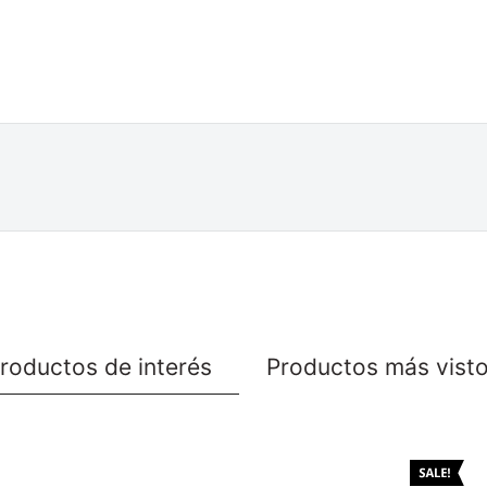
roductos de interés
Productos más vist