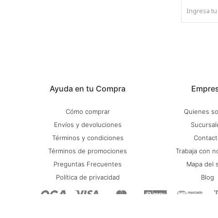
Ayuda en tu Compra
Empre
Cómo comprar
Quienes s
Envíos y devoluciones
Sucursal
Términos y condiciones
Contact
Términos de promociones
Trabaja con n
Preguntas Frecuentes
Mapa del s
Política de privacidad
Blog