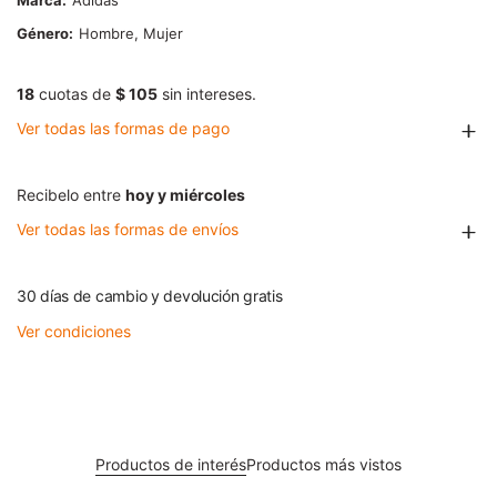
Marca
Adidas
Género
Hombre, Mujer
18
cuotas de
$ 105
sin intereses.
Ver todas las formas de pago
Recibelo entre
hoy y miércoles
Ver todas las formas de envíos
30 días de cambio y devolución gratis
Ver condiciones
Productos de interés
Productos más vistos