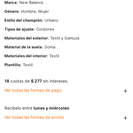
Marca
New Balance
Género
Hombre, Mujer
Estilo del champión
Urbano
Tipos de ajuste
Cordones
Materiales del exterior
Textil y Gamuza
Material de la suela
Goma
Materiales del interior
Textil
Plantilla
Textil
18
cuotas de
$ 277
sin intereses.
Ver todas las formas de pago
Recibelo entre
lunes y miércoles
Ver todas las formas de envíos