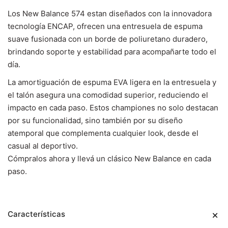
Los New Balance 574 estan diseñados con la innovadora
tecnología ENCAP, ofrecen una entresuela de espuma
suave fusionada con un borde de poliuretano duradero,
brindando soporte y estabilidad para acompañarte todo el
día.
La amortiguación de espuma EVA ligera en la entresuela y
el talón asegura una comodidad superior, reduciendo el
impacto en cada paso. Estos championes no solo destacan
por su funcionalidad, sino también por su diseño
atemporal que complementa cualquier look, desde el
casual al deportivo.
Cómpralos ahora y llevá un clásico New Balance en cada
paso.
Características