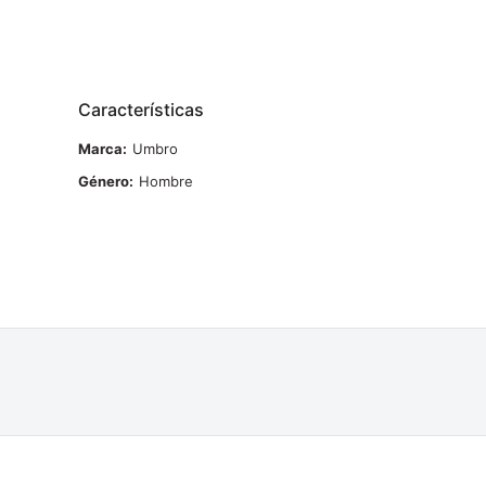
Características
Marca
Umbro
Género
Hombre