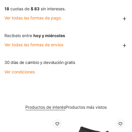
18
cuotas de
$ 83
sin intereses.
Ver todas las formas de pago
Recibelo entre
hoy y miércoles
Ver todas las formas de envíos
30 días de cambio y devolución gratis
Ver condiciones
Productos de interés
Productos más vistos