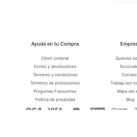
Ayuda en tu Compra
Empre
Cómo comprar
Quienes s
Envíos y devoluciones
Sucursal
Términos y condiciones
Contact
Términos de promociones
Trabaja con n
Preguntas Frecuentes
Mapa del s
Política de privacidad
Blog