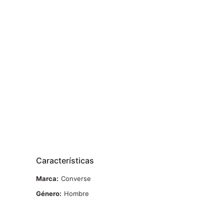
Características
Marca
Converse
Género
Hombre