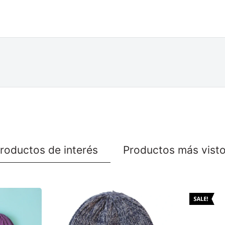
roductos de interés
Productos más vist