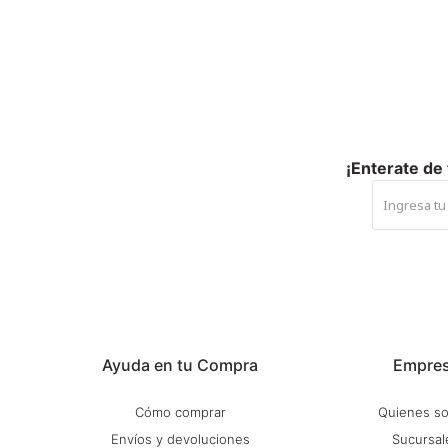
¡Enterate de
Ayuda en tu Compra
Empre
Cómo comprar
Quienes s
Envíos y devoluciones
Sucursal