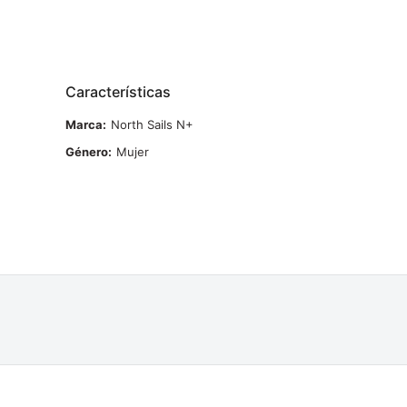
Características
Marca
North Sails N+
Género
Mujer