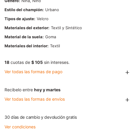
Género
Niña, Niño
Estilo del champión
Urbano
Tipos de ajuste
Velcro
Materiales del exterior
Textil y Sintético
Material de la suela
Goma
Materiales del interior
Textil
18
cuotas de
$ 105
sin intereses.
Ver todas las formas de pago
Recibelo entre
hoy y martes
Ver todas las formas de envíos
30 días de cambio y devolución gratis
Ver condiciones