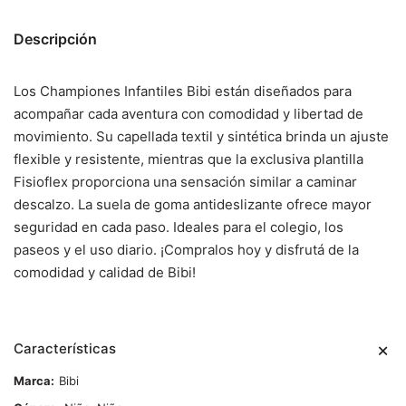
Descripción
Los Championes Infantiles Bibi están diseñados para
acompañar cada aventura con comodidad y libertad de
movimiento. Su capellada textil y sintética brinda un ajuste
flexible y resistente, mientras que la exclusiva plantilla
Fisioflex proporciona una sensación similar a caminar
descalzo. La suela de goma antideslizante ofrece mayor
seguridad en cada paso. Ideales para el colegio, los
paseos y el uso diario. ¡Compralos hoy y disfrutá de la
comodidad y calidad de Bibi!
Características
Marca
Bibi