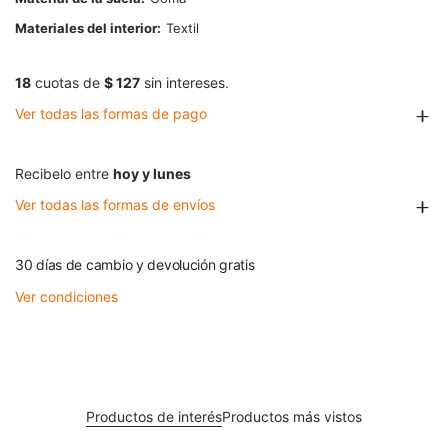
Materiales del interior
Textil
18
cuotas de
$ 127
sin intereses.
Ver todas las formas de pago
Recibelo entre
hoy y lunes
Ver todas las formas de envíos
30 días de cambio y devolución gratis
Ver condiciones
Productos de interés
Productos más vistos