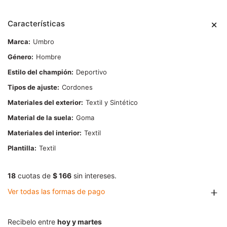
Características
Marca
Umbro
Género
Hombre
Estilo del champión
Deportivo
Tipos de ajuste
Cordones
Materiales del exterior
Textil y Sintético
Material de la suela
Goma
Materiales del interior
Textil
Plantilla
Textil
18
cuotas de
$ 166
sin intereses.
Ver todas las formas de pago
Recibelo entre
hoy y martes