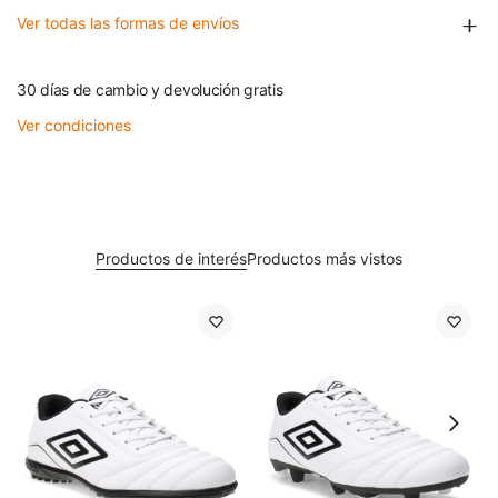
Ver todas las formas de envíos
30 días de cambio y devolución gratis
Ver condiciones
Productos de interés
Productos más vistos