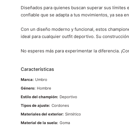
Diseñados para quienes buscan superar sus límites 
confiable que se adapta a tus movimientos, ya sea en e
Con un diseño moderno y funcional, estos championes
ideal para cualquier outfit deportivo. Su construcc
No esperes más para experimentar la diferencia. ¡Co
Características
Marca
Umbro
Género
Hombre
Estilo del champión
Deportivo
Tipos de ajuste
Cordones
Materiales del exterior
Sintético
Material de la suela
Goma