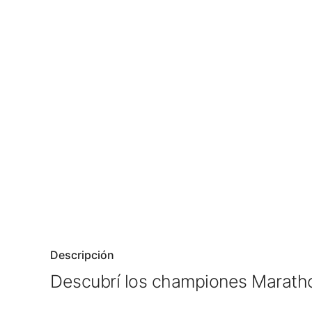
Descripción
Descubrí los championes Marat