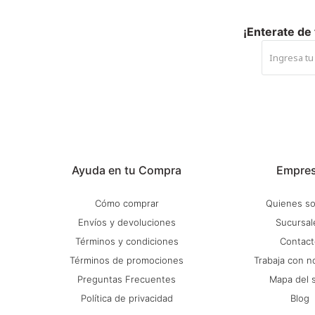
¡Enterate de
Ayuda en tu Compra
Empre
Cómo comprar
Quienes s
Envíos y devoluciones
Sucursal
Términos y condiciones
Contact
Términos de promociones
Trabaja con n
Preguntas Frecuentes
Mapa del s
Política de privacidad
Blog