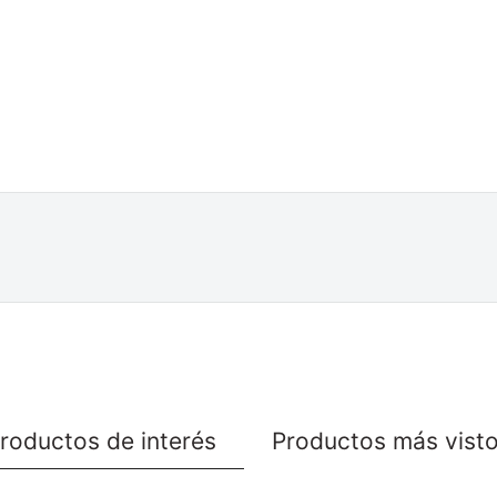
roductos de interés
Productos más vist