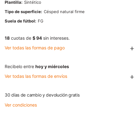
Plantilla
Sintético
Tipo de superficie
Césped natural firme
Suela de fútbol
FG
18
cuotas de
$ 94
sin intereses.
Ver todas las formas de pago
Recibelo entre
hoy y miércoles
Ver todas las formas de envíos
30 días de cambio y devolución gratis
Ver condiciones