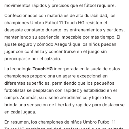
movimientos rápidos y precisos que el fútbol requiere.
Confeccionados con materiales de alta durabilidad, los
championes Umbro Futbol 11 Touch HG resisten el
desgaste constante durante los entrenamientos y partidos,
manteniendo su apariencia impecable por más tiempo. El
ajuste seguro y cómodo Asegurá que los niños puedan
jugar con confianza y concentrarse en el juego sin
preocuparse por el calzado.
La tecnología
Touch HG
incorporada en la suela de estos
championes proporciona un agarre excepcional en
diferentes superficies, permitiendo que los pequeños
futbolistas se desplacen con rapidez y estabilidad en el
campo. Además, su diseño aerodinámico y ligero les
brinda una sensación de libertad y rapidez para destacarse
en cada jugada.
En resumen, los championes de niños Umbro Futbol 11