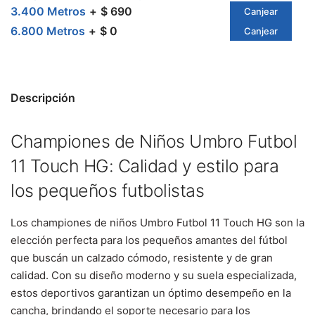
3.400 Metros
$ 690
Canjear
6.800 Metros
$ 0
Canjear
Descripción
Championes de Niños Umbro Futbol
11 Touch HG: Calidad y estilo para
los pequeños futbolistas
Los championes de niños Umbro Futbol 11 Touch HG son la
elección perfecta para los pequeños amantes del fútbol
que buscán un calzado cómodo, resistente y de gran
calidad. Con su diseño moderno y su suela especializada,
estos deportivos garantizan un óptimo desempeño en la
cancha, brindando el soporte necesario para los