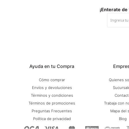
¡Enterate de
Ayuda en tu Compra
Empre
Cómo comprar
Quienes s
Envíos y devoluciones
Sucursal
Términos y condiciones
Contact
Términos de promociones
Trabaja con n
Preguntas Frecuentes
Mapa del s
Política de privacidad
Blog