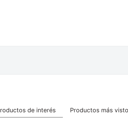
roductos de interés
Productos más vist