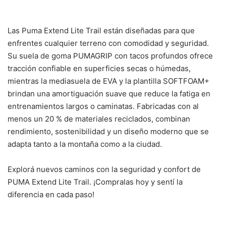
Las Puma Extend Lite Trail están diseñadas para que
enfrentes cualquier terreno con comodidad y seguridad.
Su suela de goma PUMAGRIP con tacos profundos ofrece
tracción confiable en superficies secas o húmedas,
mientras la mediasuela de EVA y la plantilla SOFTFOAM+
brindan una amortiguación suave que reduce la fatiga en
entrenamientos largos o caminatas. Fabricadas con al
menos un 20 % de materiales reciclados, combinan
rendimiento, sostenibilidad y un diseño moderno que se
adapta tanto a la montaña como a la ciudad.
Explorá nuevos caminos con la seguridad y confort de
PUMA Extend Lite Trail. ¡Compralas hoy y sentí la
diferencia en cada paso!