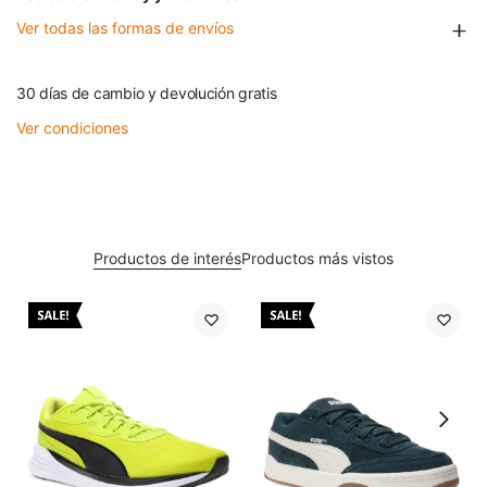
Ver todas las formas de envíos
30 días de cambio y devolución gratis
Ver condiciones
Productos de interés
Productos más vistos