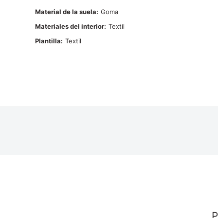
Material de la suela
Goma
Materiales del interior
Textil
Plantilla
Textil
P