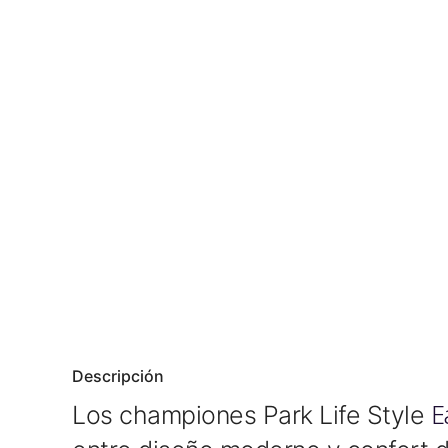
Descripción
E
Los championes Park Life Style