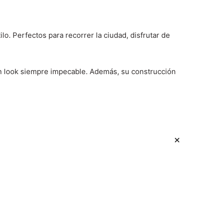
ilo. Perfectos para recorrer la ciudad, disfrutar de
un look siempre impecable. Además, su construcción