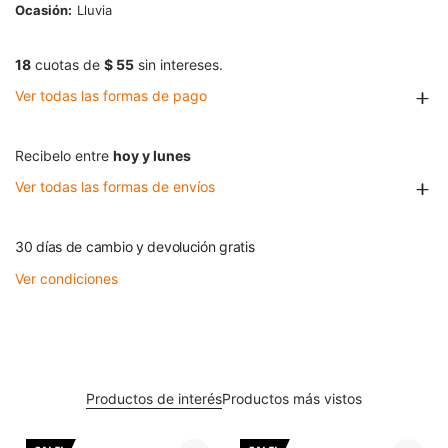
Ocasión
Lluvia
18
cuotas de
$ 55
sin intereses.
Ver todas las formas de pago
Recibelo entre
hoy y lunes
Ver todas las formas de envíos
30 días de cambio y devolución gratis
Ver condiciones
Productos de interés
Productos más vistos