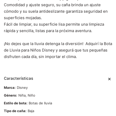
Comodidad y ajuste seguro, su caña brinda un ajuste
cómodo y su suela antideslizante garantiza seguridad en
superficies mojadas.
Fácil de limpiar, su superficie lisa permite una limpieza
rápida y sencilla, listas para la próxima aventura.
¡No dejes que la lluvia detenga la diversión! Adquirí la Bota
de Lluvia para Niños Disney y asegurá que tus pequeñas
disfruten cada día, sin importar el clima.
Características
Marca
Disney
Género
Niña, Niño
Estilo de bota
Botas de lluvia
Tipo de caña
Baja