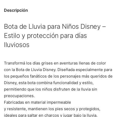
Descripción
Bota de Lluvia para Niños Disney –
Estilo y protección para días
lluviosos
Transformá los días grises en aventuras llenas de color
con la Bota de Lluvia Disney. Diseñada especialmente para
los pequeños fanáticos de los personajes más queridos de
Disney, esta bota combina funcionalidad y estilo,
permitiendo que los niños disfruten de la lluvia sin
preocupaciones.
Fabricadas en m
aterial impermeable
y
resistente,
mantienen los pies secos y protegidos,
ideales para saltar en charcos y jugar bajo la lluvia.