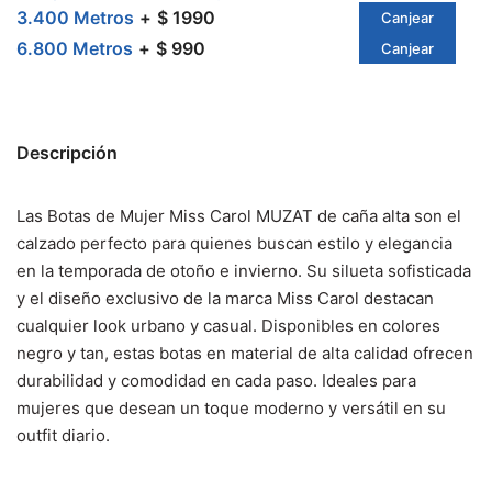
3.400 Metros
$ 1990
Canjear
6.800 Metros
$ 990
Canjear
Descripción
Las Botas de Mujer Miss Carol MUZAT de caña alta son el
calzado perfecto para quienes buscan estilo y elegancia
en la temporada de otoño e invierno. Su silueta sofisticada
y el diseño exclusivo de la marca Miss Carol destacan
cualquier look urbano y casual. Disponibles en colores
negro y tan, estas botas en material de alta calidad ofrecen
durabilidad y comodidad en cada paso. Ideales para
mujeres que desean un toque moderno y versátil en su
outfit diario.