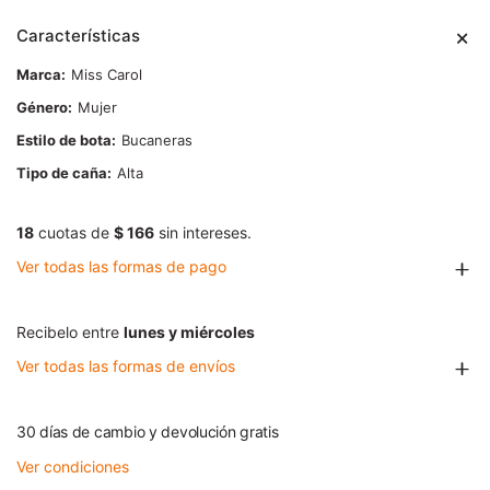
Características
Marca
Miss Carol
Género
Mujer
Estilo de bota
Bucaneras
Tipo de caña
Alta
18
cuotas de
$ 166
sin intereses.
Ver todas las formas de pago
Recibelo entre
lunes y miércoles
Ver todas las formas de envíos
30 días de cambio y devolución gratis
Ver condiciones