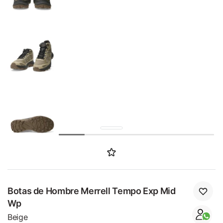
SALE
Botas de Hombre Merrell Tempo Exp Mid
Wp
Beige