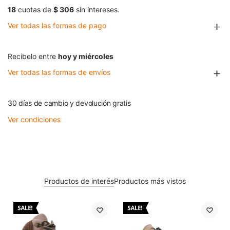
18
cuotas de
$ 306
sin intereses.
Ver todas las formas de pago
Recibelo entre
hoy y miércoles
Ver todas las formas de envíos
30 días de cambio y devolución gratis
Ver condiciones
Productos de interés
Productos más vistos