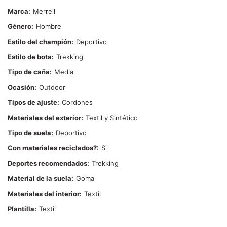
Marca
Merrell
Género
Hombre
Estilo del champión
Deportivo
Estilo de bota
Trekking
Tipo de caña
Media
Ocasión
Outdoor
Tipos de ajuste
Cordones
Materiales del exterior
Textil y Sintético
Tipo de suela
Deportivo
Con materiales reciclados?
Si
Deportes recomendados
Trekking
Material de la suela
Goma
Materiales del interior
Textil
Plantilla
Textil