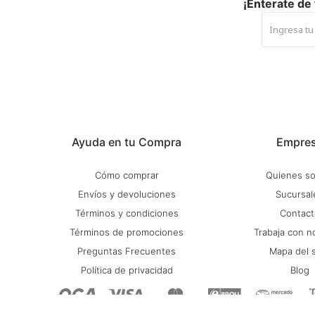
¡Enterate de
Ayuda en tu Compra
Empre
Cómo comprar
Quienes s
Envíos y devoluciones
Sucursal
Términos y condiciones
Contact
Términos de promociones
Trabaja con n
Preguntas Frecuentes
Mapa del s
Política de privacidad
Blog