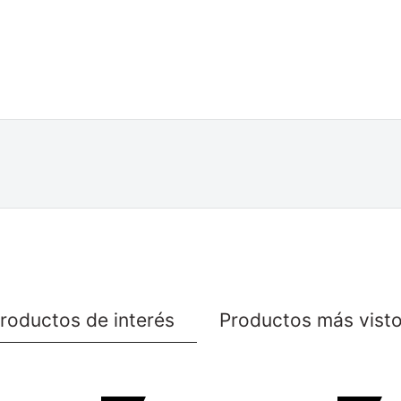
roductos de interés
Productos más vist