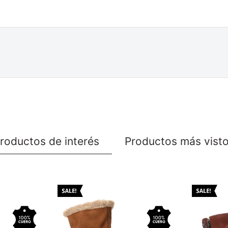
roductos de interés
Productos más vist