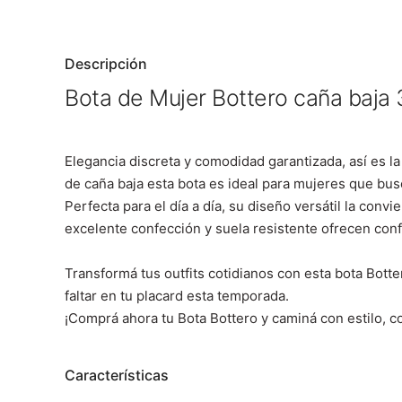
Descripción
Bota de Mujer Bottero caña baja 
Elegancia discreta y comodidad garantizada, así es l
de caña baja esta bota es ideal para mujeres que busc
Perfecta para el día a día, su diseño versátil la conv
excelente confección y suela resistente ofrecen
conf
Transformá tus outfits cotidianos con esta bota Bott
faltar en tu placard esta temporada.
¡Comprá ahora tu Bota Bottero y caminá con estilo, c
Características