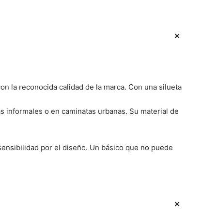
n la reconocida calidad de la marca. Con una silueta
idas informales o en caminatas urbanas. Su material de
sensibilidad por el diseño. Un básico que no puede