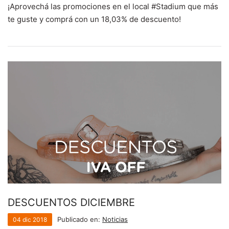
¡Aprovechá las promociones en el local #Stadium que más
te guste y comprá con un 18,03% de descuento!
DESCUENTOS DICIEMBRE
Publicado en:
Noticias
04
dic
2018