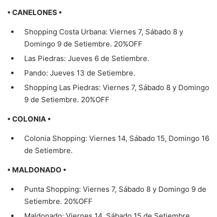
• CANELONES •
Shopping Costa Urbana: Viernes 7, Sábado 8 y
Domingo 9 de Setiembre. 20%OFF
Las Piedras: Jueves 6 de Setiembre.
Pando: Jueves 13 de Setiembre.
Shopping Las Piedras: Viernes 7, Sábado 8 y Domingo
9 de Setiembre. 20%OFF
• COLONIA •
Colonia Shopping: Viernes 14, Sábado 15, Domingo 16
de Setiembre.
• MALDONADO •
Punta Shopping: Viernes 7, Sábado 8 y Domingo 9 de
Setiembre. 20%OFF
Maldonado: Viernes 14, Sábado 15 de Setiembre.