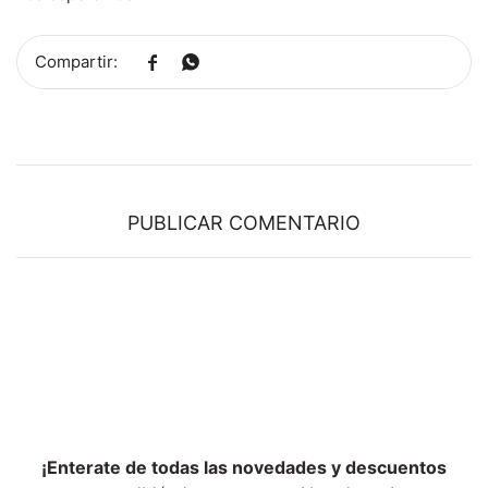


PUBLICAR COMENTARIO
¡Enterate de todas las novedades y descuentos