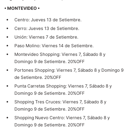
SALE
• MONTEVIDEO •
Centro: Jueves 13 de Setiembre.
Cerro: Jueves 13 de Setiembre.
Unión: Viernes 7 de Setiembre.
Paso Molino: Viernes 14 de Setiembre.
Montevideo Shopping: Viernes 7, Sábado 8 y
Domingo 9 de Setiembre. 20%OFF
Portones Shopping: Viernes 7, Sábado 8 y Domingo 9
de Setiembre. 20%OFF
Punta Carretas Shopping: Viernes 7, Sábado 8 y
Domingo 9 de Setiembre. 20%OFF
Shopping Tres Cruces: Viernes 7, Sábado 8 y
Domingo 9 de Setiembre. 20%OFF
Shopping Nuevo Centro: Viernes 7, Sábado 8 y
Domingo 9 de Setiembre. 20%OFF