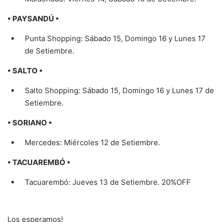
• PAYSANDÚ •
Punta Shopping: Sábado 15, Domingo 16 y Lunes 17
de Setiembre.
• SALTO •
Salto Shopping: Sábado 15, Domingo 16 y Lunes 17 de
Setiembre.
• SORIANO •
Mercedes: Miércoles 12 de Setiembre.
• TACUAREMBÓ •
Tacuarembó: Jueves 13 de Setiembre. 20%OFF
Los esperamos!