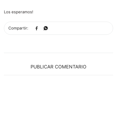
Los esperamos!


PUBLICAR COMENTARIO