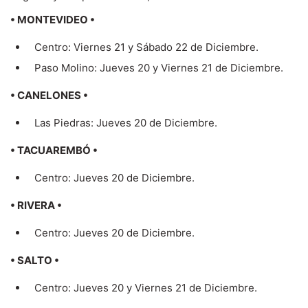
SALE
• MONTEVIDEO •
Centro: Viernes 21 y Sábado 22 de Diciembre.
Paso Molino: Jueves 20 y Viernes 21 de Diciembre.
• CANELONES •
Las Piedras: Jueves 20 de Diciembre.
• TACUAREMBÓ •
Centro: Jueves 20 de Diciembre.
• RIVERA •
Centro: Jueves 20 de Diciembre.
• SALTO •
Centro: Jueves 20 y Viernes 21 de Diciembre.