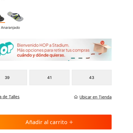
 Anaranjado
39
41
43
a de Talles
Ubicar en Tienda
Añadir al carrito