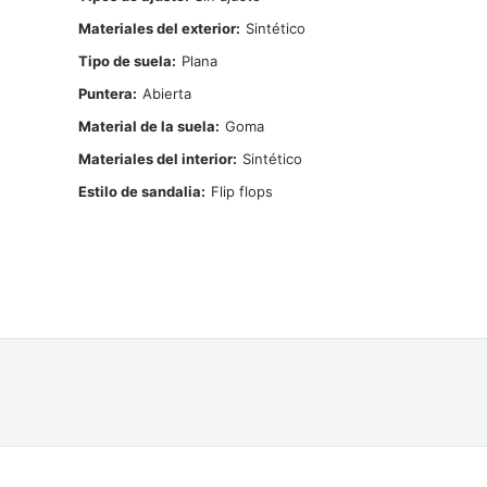
Materiales del exterior
Sintético
Tipo de suela
Plana
Puntera
Abierta
Material de la suela
Goma
Materiales del interior
Sintético
Estilo de sandalia
Flip flops