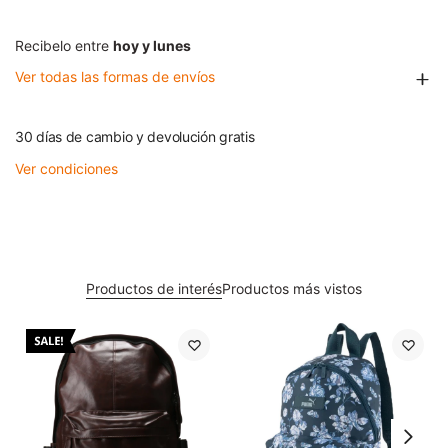
Recibelo entre
hoy y lunes
Ver todas las formas de envíos
30 días de cambio y devolución gratis
Ver condiciones
Productos de interés
Productos más vistos