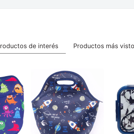
roductos de interés
Productos más vist