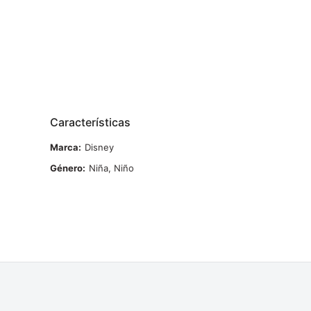
Características
Marca
Disney
Género
Niña, Niño