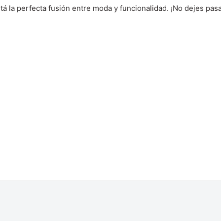
á la perfecta fusión entre moda y funcionalidad. ¡No dejes pasar