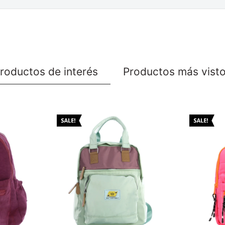
roductos de interés
Productos más vist