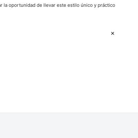
 la oportunidad de llevar este estilo único y práctico