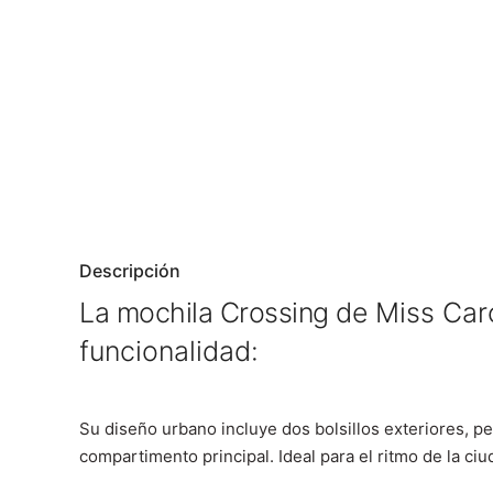
Descripción
La mochila Crossing de
Miss Caro
funcionalidad:
Su diseño urbano incluye dos bolsillos exteriores, 
compartimento principal. Ideal para el ritmo de la 