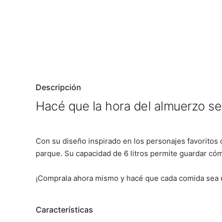
Descripción
Hacé que la hora del almuerzo s
Con su diseño inspirado en los personajes favoritos d
parque. Su capacidad de 6 litros permite guardar c
¡Comprala ahora mismo y hacé que cada comida sea u
Características