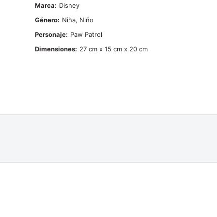
Marca
Disney
Género
Niña, Niño
Personaje
Paw Patrol
Dimensiones
27 cm x 15 cm x 20 cm