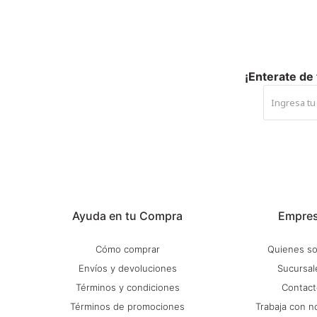
¡Enterate de
Ayuda en tu Compra
Empre
Cómo comprar
Quienes s
Envíos y devoluciones
Sucursal
Términos y condiciones
Contact
Términos de promociones
Trabaja con n