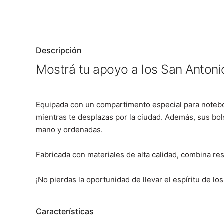
Descripción
Mostrá tu apoyo a los San Antoni
Equipada con un compartimento especial para noteboo
mientras te desplazas por la ciudad. Además, sus bo
mano y ordenadas.
Fabricada con materiales de alta calidad, combina resi
¡No pierdas la oportunidad de llevar el espíritu de lo
Características