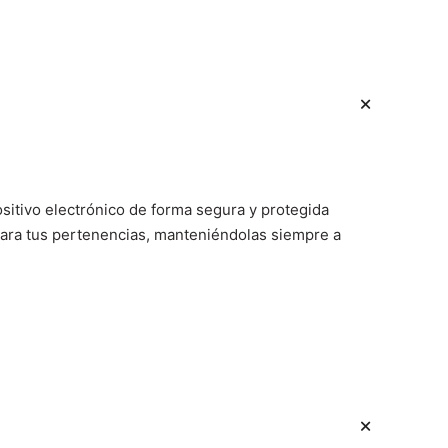
sitivo electrónico de forma segura y protegida
 para tus pertenencias, manteniéndolas siempre a