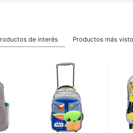
roductos de interés
Productos más vist