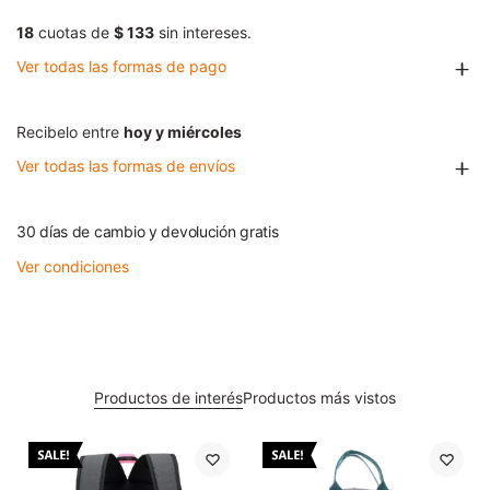
18
cuotas de
$ 133
sin intereses.
Ver todas las formas de pago
Recibelo entre
hoy y miércoles
Ver todas las formas de envíos
30 días de cambio y devolución gratis
Ver condiciones
Productos de interés
Productos más vistos